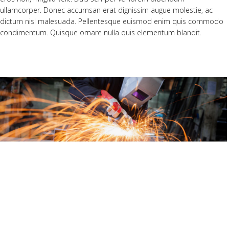
ullamcorper. Donec accumsan erat dignissim augue molestie, ac
dictum nisl malesuada. Pellentesque euismod enim quis commodo
condimentum. Quisque ornare nulla quis elementum blandit.