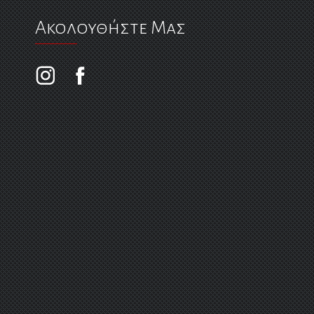
Ακολουθήστε Μας