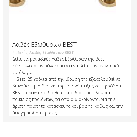
Λαβές Εξωθύρων BEST
Κωδικός:
Λαβές Εξωθύρων BEST
Δείτε τις μοναδικές Λαβές Εξωθύρων της Best.
Κάντε κλικ στον σύνδεσμο για να δείτε τον αναλυτικό
κατάλογο.
H Best, 25 χρόνια από την ίδρυσή της εξακολουθεί να
διαγράφει μια διαρκή πορεία ανάπτυξης και προόδου. Η
BEST παράγει και διαθέτει μια ιδιαιτέρα πλούσια
ποικιλίας προϊόντων, τα οποία διακρίνονται για την
άριστη ποιότητα κατασκευής και βαφής, καθώς και την
άψογη αισθητική τους.