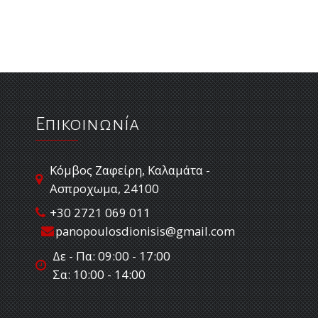
Επικοινωνία
Κόμβος Ζαφείρη, Καλαμάτα -
Ασπροχωμα, 24100
+30 2721 069 011
panopoulosdionisis@gmail.com
Δε - Πα: 09:00 - 17:00
Σα: 10:00 - 14:00