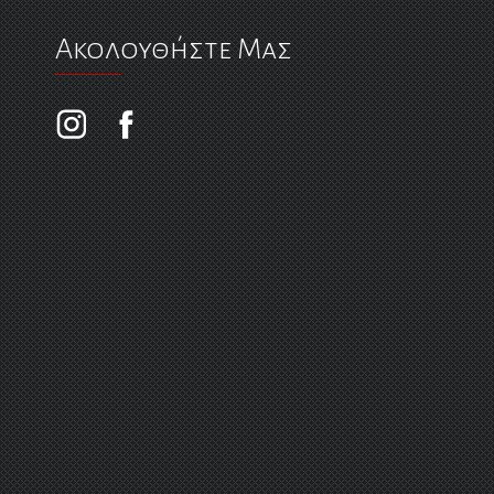
Ακολουθήστε Μας