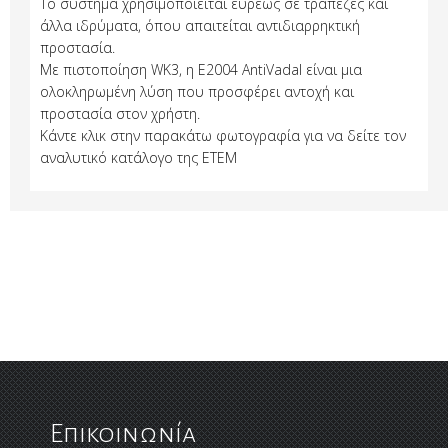
Το σύστημα χρησιμοποιείται ευρέως σε τράπεζες και
άλλα ιδρύματα, όπου απαιτείται αντιδιαρρηκτική
προστασία.
Με πιστοποίηση WK3, η E2004 AntiVadal είναι μια
ολοκληρωμένη λύση που προσφέρει αντοχή και
προστασία στον χρήστη.
Κάντε κλικ στην παρακάτω φωτογραφία για να δείτε τον
αναλυτικό κατάλογο της ΕΤΕΜ
Επικοινωνία