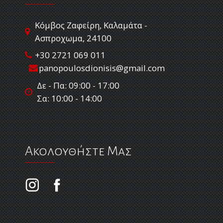
Κόμβος Ζαφείρη, Καλαμάτα -
Ασπροχωμα, 24100
+30 2721 069 011
panopoulosdionisis@gmail.com
Δε - Πα: 09:00 - 17:00
Σα: 10:00 - 14:00
Ακολουθήστε Μας