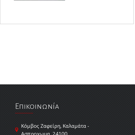
Επικοινωνία
Κόμβος Ζαφείρη, Καλαμάτα -
Ασπροχωμα, 24100