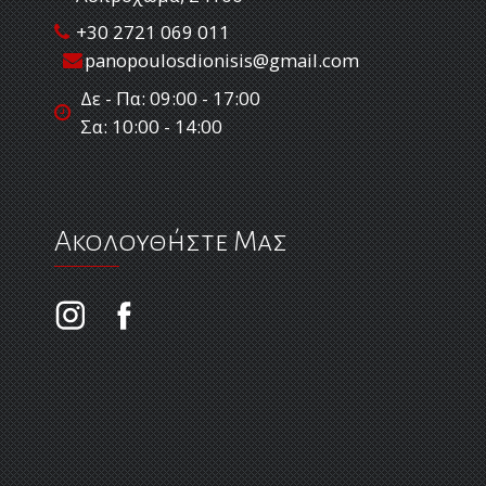
+30 2721 069 011
panopoulosdionisis@gmail.com
Δε - Πα: 09:00 - 17:00
Σα: 10:00 - 14:00
Ακολουθήστε Μας