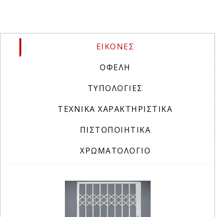
ΕΙΚΟΝΕΣ
(ACTIVE TAB)
ΟΦΕΛΗ
ΤΥΠΟΛΟΓΙΕΣ
ΤΕΧΝΙΚΑ ΧΑΡΑΚΤΗΡΙΣΤΙΚΑ
ΠΙΣΤΟΠΟΙΗΤΙΚΑ
ΧΡΩΜΑΤΟΛΟΓΙΟ