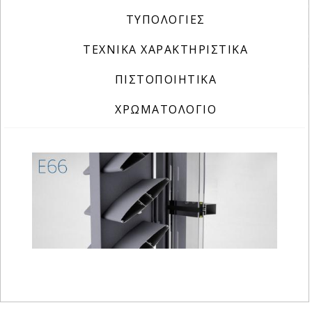
ΤΥΠΟΛΟΓΙΕΣ
ΤΕΧΝΙΚΑ ΧΑΡΑΚΤΗΡΙΣΤΙΚΑ
ΠΙΣΤΟΠΟΙΗΤΙΚΑ
ΧΡΩΜΑΤΟΛΟΓΙΟ