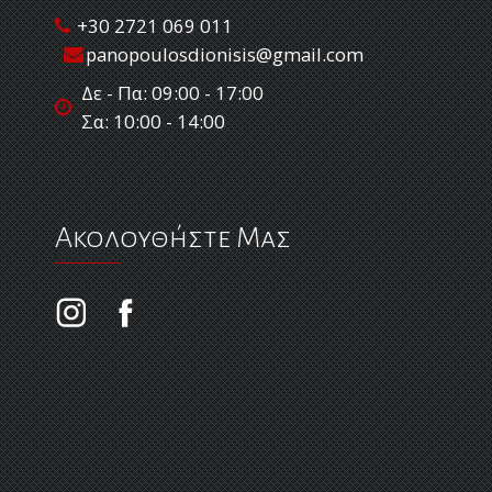
+30 2721 069 011
panopoulosdionisis@gmail.com
Δε - Πα: 09:00 - 17:00
Σα: 10:00 - 14:00
Ακολουθήστε Μας