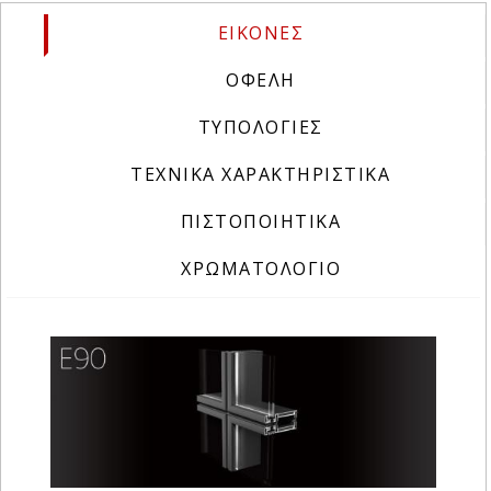
ΕΙΚΟΝΕΣ
(ACTIVE TAB)
ΟΦΕΛΗ
ΤΥΠΟΛΟΓΙΕΣ
ΤΕΧΝΙΚΑ ΧΑΡΑΚΤΗΡΙΣΤΙΚΑ
ΠΙΣΤΟΠΟΙΗΤΙΚΑ
ΧΡΩΜΑΤΟΛΟΓΙΟ