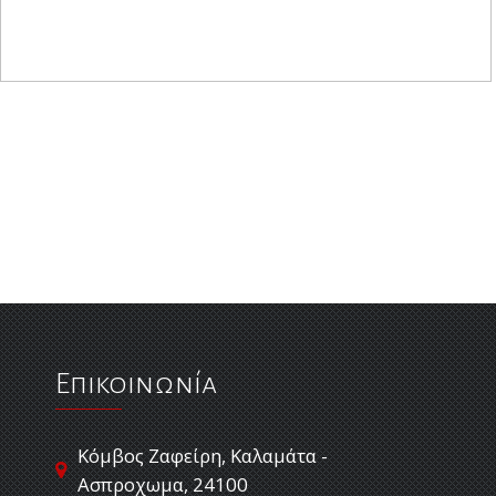
Επικοινωνία
Κόμβος Ζαφείρη, Καλαμάτα -
Ασπροχωμα, 24100